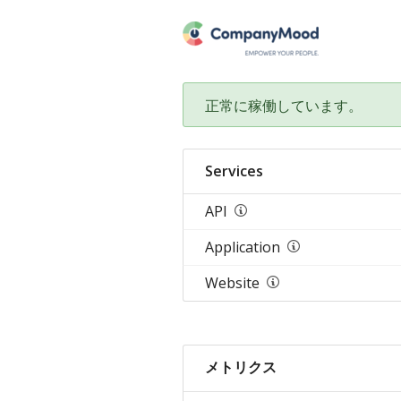
正常に稼働しています。
Services
API
Application
Website
メトリクス