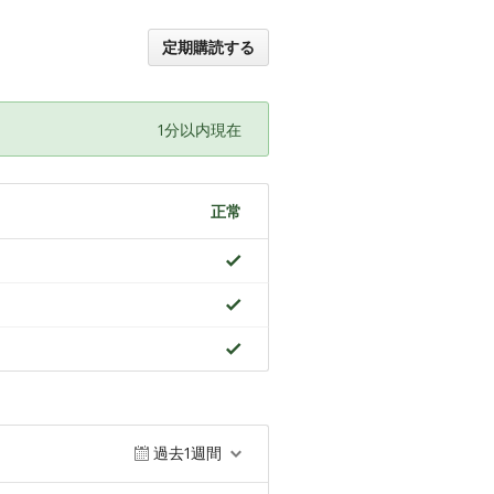
定期購読する
1分以内現在
正常
過去1週間